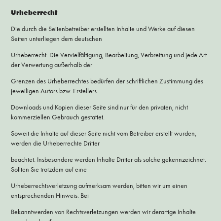
Urheberrecht
Die durch die Seitenbetreiber erstellten Inhalte und Werke auf diesen
Seiten unterliegen dem deutschen
Urheberrecht. Die Vervielfältigung, Bearbeitung, Verbreitung und jede Art
der Verwertung außerhalb der
Grenzen des Urheberrechtes bedürfen der schriftlichen Zustimmung des
jeweiligen Autors bzw. Erstellers.
Downloads und Kopien dieser Seite sind nur für den privaten, nicht
kommerziellen Gebrauch gestattet.
Soweit die Inhalte auf dieser Seite nicht vom Betreiber erstellt wurden,
werden die Urheberrechte Dritter
beachtet. Insbesondere werden Inhalte Dritter als solche gekennzeichnet.
Sollten Sie trotzdem auf eine
Urheberrechtsverletzung aufmerksam werden, bitten wir um einen
entsprechenden Hinweis. Bei
Bekanntwerden von Rechtsverletzungen werden wir derartige Inhalte