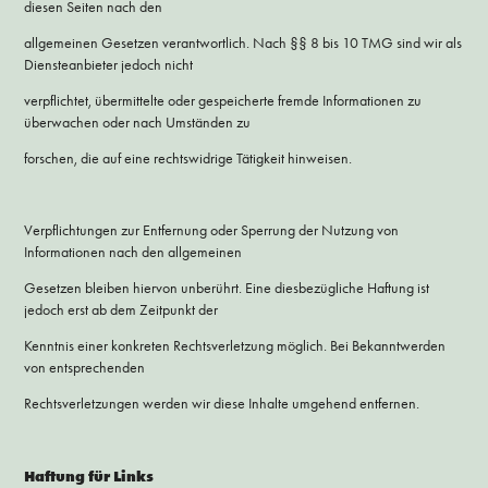
diesen Seiten nach den
allgemeinen Gesetzen verantwortlich. Nach §§ 8 bis 10 TMG sind wir als
Diensteanbieter jedoch nicht
verpflichtet, übermittelte oder gespeicherte fremde Informationen zu
überwachen oder nach Umständen zu
forschen, die auf eine rechtswidrige Tätigkeit hinweisen.
Verpflichtungen zur Entfernung oder Sperrung der Nutzung von
Informationen nach den allgemeinen
Gesetzen bleiben hiervon unberührt. Eine diesbezügliche Haftung ist
jedoch erst ab dem Zeitpunkt der
Kenntnis einer konkreten Rechtsverletzung möglich. Bei Bekanntwerden
von entsprechenden
Rechtsverletzungen werden wir diese Inhalte umgehend entfernen.
Haftung für Links