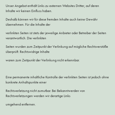
Unser Angebot enthält Links zu externen Websites Dritter, auf deren
Inhalte wir keinen Einfluss haben.
Deshalb können wir für diese fremden Inhalte auch keine Gewähr
übernehmen. Für die Inhalte der
verlinkten Seiten ist stets der jeweilige Anbieter oder Betreiber der Seiten
verantwortlich. Die verlinkten
Seiten wurden zum Zeitpunkt der Verlinkung auf mögliche Rechtsverstöße
überprüft. Rechtswidrige Inhalte
waren zum Zeitpunkt der Verlinkung nicht erkennbar.
Eine permanente inhaltliche Kontrolle der verlinkten Seiten ist jedoch ohne
konkrete Anhaltspunkte einer
Rechtsverletzung nicht zumutbar. Bei Bekanntwerden von
Rechtsverletzungen werden wir derartige Links
umgehend entfernen.